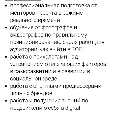
профессиональная подготовка от
менторов проекта в режиме
реального времени
обучение от фотографов и
видеографов по правильному
позиционированию своих работ для
аудитории, как выйти в ТОП
работа с психологами над
устранением отвлекающих факторов
в саморазвитии и в развитии в
социальной среде
работа с опытными продюссерами
личных брендов
работа и получение знаний по
продвижению себя в digital-