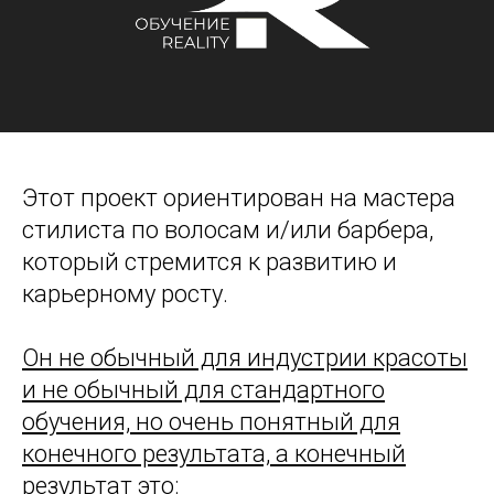
Этот проект ориентирован на мастера
стилиста по волосам и/или барбера,
который стремится к развитию и
карьерному росту.
Он не обычный для индустрии красоты
и не обычный для стандартного
обучения, но очень понятный для
конечного результата, а конечный
результат это: