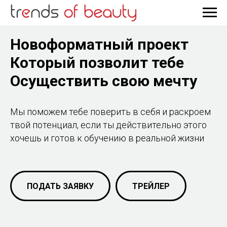
Новоформатный проект
Который позволит тебе
Осуществить свою мечту
Мы поможем тебе поверить в себя и раскроем
твой потенциал, если ты действительно этого
хочешь и готов к обучению в реальной жизни
ПОДАТЬ ЗАЯВКУ
ТРЕЙЛЕР